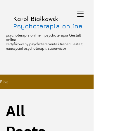
Karol Białkowski
Psychoterapia online
psychoterapia online - psychoterapia Gestalt
online
certyfikowany psychoterapeuta i trener Gestalt,
nauczyciel psychoterapii, superwizor
Blog
All