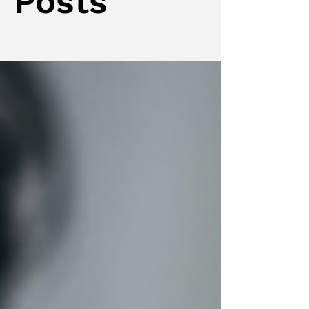
Posts